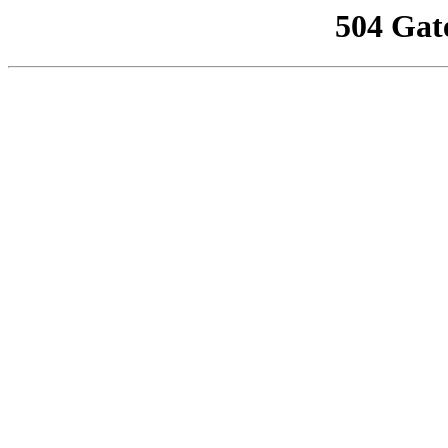
504 Gat