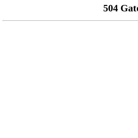
504 Gat